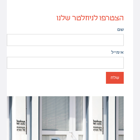
הצטרפו לניוזלטר שלנו
שם
אימייל