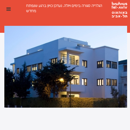
הגלריה סגורה בימים אלה. נעדכן כאן ברגע שנפתח
מחדש